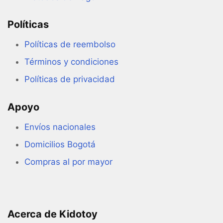
Políticas
Políticas de reembolso
Términos y condiciones
Políticas de privacidad
Apoyo
Envíos nacionales
Domicilios Bogotá
Compras al por mayor
Acerca de Kidotoy