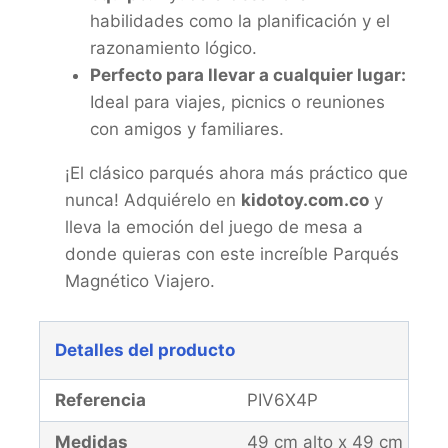
habilidades como la planificación y el
razonamiento lógico.
Perfecto para llevar a cualquier lugar:
Ideal para viajes, picnics o reuniones
con amigos y familiares.
¡El clásico parqués ahora más práctico que
nunca! Adquiérelo en
kidotoy.com.co
y
lleva la emoción del juego de mesa a
donde quieras con este increíble Parqués
Magnético Viajero.
Detalles del producto
Referencia
PIV6X4P
Medidas
49 cm alto x 49 cm anc