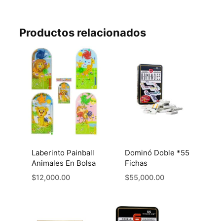
Productos relacionados
Laberinto Painball
Dominó Doble *55
Animales En Bolsa
Fichas
$
12,000.00
$
55,000.00