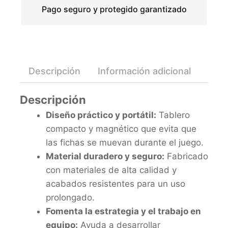
Pago seguro y protegido garantizado
Descripción
Información adicional
Valo
Descripción
Diseño práctico y portátil:
Tablero
compacto y magnético que evita que
las fichas se muevan durante el juego.
Material duradero y seguro:
Fabricado
con materiales de alta calidad y
acabados resistentes para un uso
prolongado.
Fomenta la estrategia y el trabajo en
equipo:
Ayuda a desarrollar