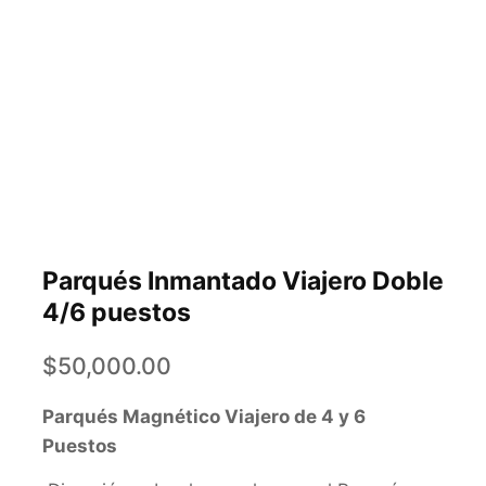
Parqués Inmantado Viajero Doble
4/6 puestos
$
50,000.00
Parqués Magnético Viajero de 4 y 6
Puestos