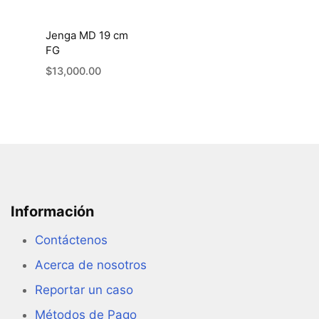
Jenga MD 19 cm
FG
$
13,000.00
Información
Contáctenos
Acerca de nosotros
Reportar un caso
Métodos de Pago