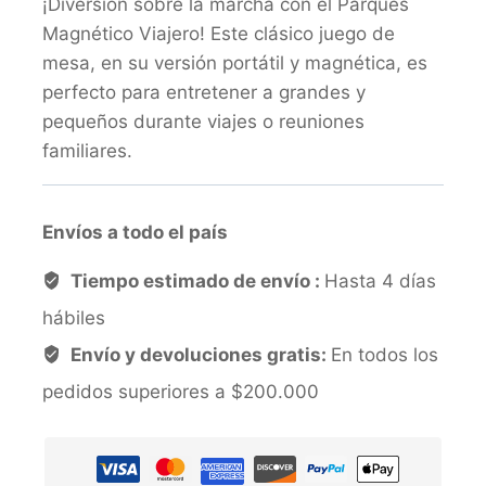
¡Diversión sobre la marcha con el Parqués
Magnético Viajero! Este clásico juego de
mesa, en su versión portátil y magnética, es
perfecto para entretener a grandes y
pequeños durante viajes o reuniones
familiares.
Envíos a todo el país
Tiempo estimado de envío :
Hasta 4 días
hábiles
Envío y devoluciones gratis:
En todos los
pedidos superiores a $200.000