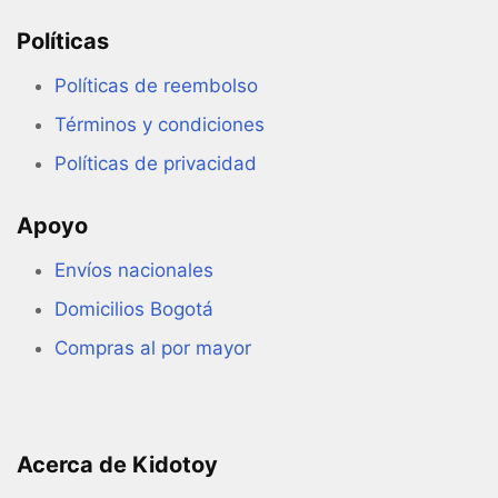
Políticas
Políticas de reembolso
Términos y condiciones
Políticas de privacidad
Apoyo
Envíos nacionales
Domicilios Bogotá
Compras al por mayor
Acerca de Kidotoy