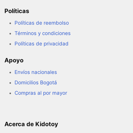
Políticas
Políticas de reembolso
Términos y condiciones
Políticas de privacidad
Apoyo
Envíos nacionales
Domicilios Bogotá
Compras al por mayor
Acerca de Kidotoy