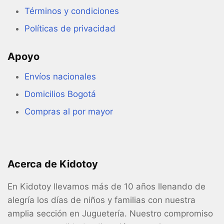
Términos y condiciones
Políticas de privacidad
Apoyo
Envíos nacionales
Domicilios Bogotá
Compras al por mayor
Acerca de Kidotoy
En Kidotoy llevamos más de 10 años llenando de
alegría los días de niños y familias con nuestra
amplia sección en Juguetería. Nuestro compromiso