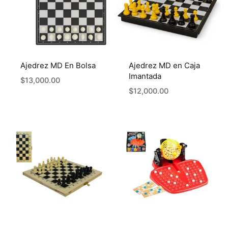
Ajedrez MD En Bolsa
Ajedrez MD en Caja
Imantada
$
13,000.00
$
12,000.00