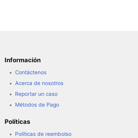
Información
Contáctenos
Acerca de nosotros
Reportar un caso
Métodos de Pago
Políticas
Políticas de reembolso