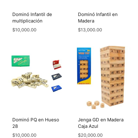
Dominó Infantil de
Dominó Infantil en
multiplicación
Madera
$
10,000.00
$
13,000.00
Dominó PQ en Hueso
Jenga GD en Madera
28
Caja Azul
$
10,000.00
$
20,000.00