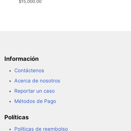
$
15,000.00
Información
Contáctenos
Acerca de nosotros
Reportar un caso
Métodos de Pago
Políticas
Políticas de reembolso