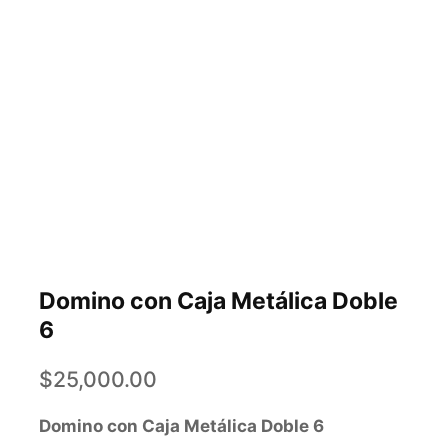
Domino con Caja Metálica Doble
6
$
25,000.00
Domino con Caja Metálica Doble 6