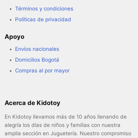
Términos y condiciones
Políticas de privacidad
Apoyo
Envíos nacionales
Domicilios Bogotá
Compras al por mayor
Acerca de Kidotoy
En Kidotoy llevamos más de 10 años llenando de
alegría los días de niños y familias con nuestra
amplia sección en Juguetería. Nuestro compromiso