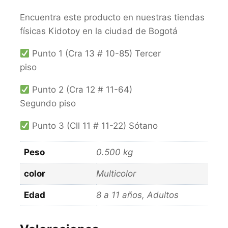
Encuentra este producto en nuestras tiendas
físicas Kidotoy en la ciudad de Bogotá
Punto 1 (Cra 13 # 10-85) Tercer
piso
Punto 2 (Cra 12 # 11-64)
Segundo piso
Punto 3 (Cll 11 # 11-22) Sótano
Peso
0.500 kg
color
Multicolor
Edad
8 a 11 años, Adultos