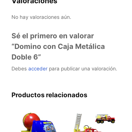
Valoraciones
No hay valoraciones aún.
Sé el primero en valorar
“Domino con Caja Metálica
Doble 6”
Debes
acceder
para publicar una valoración.
Productos relacionados