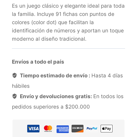
Es un juego clásico y elegante ideal para toda
la familia. Incluye 91 fichas con puntos de
colores (color dot) que facilitan la
identificación de números y aportan un toque
moderno al diseño tradicional.
Envíos a todo el país
Tiempo estimado de envío :
Hasta 4 días
hábiles
Envío y devoluciones gratis:
En todos los
pedidos superiores a $200.000