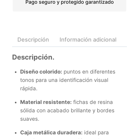
Pago seguro y protegido garantizado
Descripción
Información adicional
Valo
Descripción.
Diseño colorido:
puntos en diferentes
tonos para una identificación visual
rápida.
Material resistente:
fichas de resina
sólida con acabado brillante y bordes
suaves.
Caja metálica duradera:
ideal para