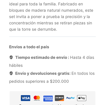
ideal para toda la familia. Fabricado en
bloques de madera natural numerados, este
set invita a poner a prueba la precisión y la
concentración mientras se retiran piezas sin
que la torre se derrumbe.
Envíos a todo el país
Tiempo estimado de envío :
Hasta 4 días
hábiles
Envío y devoluciones gratis:
En todos los
pedidos superiores a $200.000