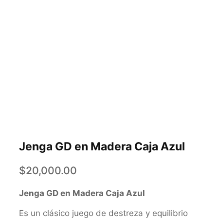
Jenga GD en Madera Caja Azul
$
20,000.00
Jenga GD en Madera Caja Azul
Es un clásico juego de destreza y equilibrio