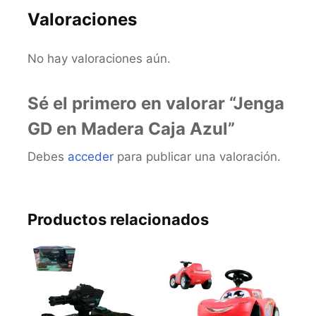
Valoraciones
No hay valoraciones aún.
Sé el primero en valorar “Jenga
GD en Madera Caja Azul”
Debes
acceder
para publicar una valoración.
Productos relacionados