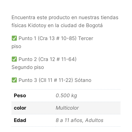
Encuentra este producto en nuestras tiendas
físicas Kidotoy en la ciudad de Bogotá
Punto 1 (Cra 13 # 10-85) Tercer
piso
Punto 2 (Cra 12 # 11-64)
Segundo piso
Punto 3 (Cll 11 # 11-22) Sótano
Peso
0.500 kg
color
Multicolor
Edad
8 a 11 años, Adultos