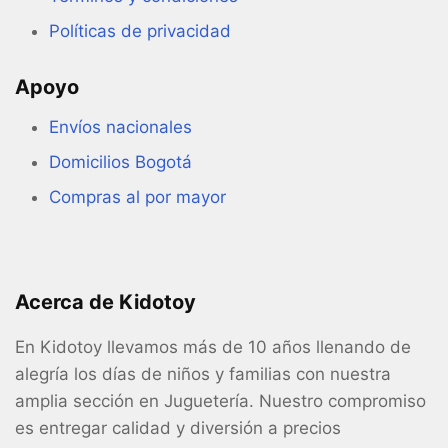
Políticas de privacidad
Apoyo
Envíos nacionales
Domicilios Bogotá
Compras al por mayor
Acerca de Kidotoy
En Kidotoy llevamos más de 10 años llenando de
alegría los días de niños y familias con nuestra
amplia sección en Juguetería. Nuestro compromiso
es entregar calidad y diversión a precios