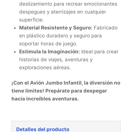
deslizamiento para recrear emocionantes
despegues y aterrizajes en cualquier
superficie.
Material Resistente y Seguro:
Fabricado
en plástico duradero y seguro para
soportar horas de juego.
Estimula la Imaginación:
Ideal para crear
historias de viajes, aventuras y
exploraciones aéreas.
¡Con el Avión Jumbo Infantil, la diversión no
tiene límites! Prepárate para despegar
hacia increíbles aventuras.
Detalles del producto