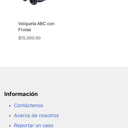
Volqueta ABC con
Frutas
$
15,000.00
Información
Contáctenos
Acerca de nosotros
Reportar un caso