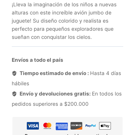
¡Lleva la imaginación de los niños a nuevas
alturas con este increíble avión jumbo de
juguete! Su diseño colorido y realista es
perfecto para pequeños exploradores que
sueñan con conquistar los cielos.
Envíos a todo el país
Tiempo estimado de envío :
Hasta 4 días
hábiles
Envío y devoluciones gratis:
En todos los
pedidos superiores a $200.000