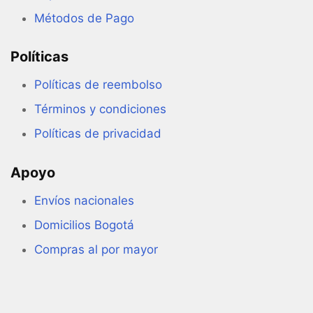
Métodos de Pago
Políticas
Políticas de reembolso
Términos y condiciones
Políticas de privacidad
Apoyo
Envíos nacionales
Domicilios Bogotá
Compras al por mayor