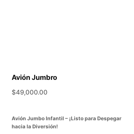
Avión Jumbro
$
49,000.00
Avión Jumbo Infantil – ¡Listo para Despegar
hacia la Diversión!