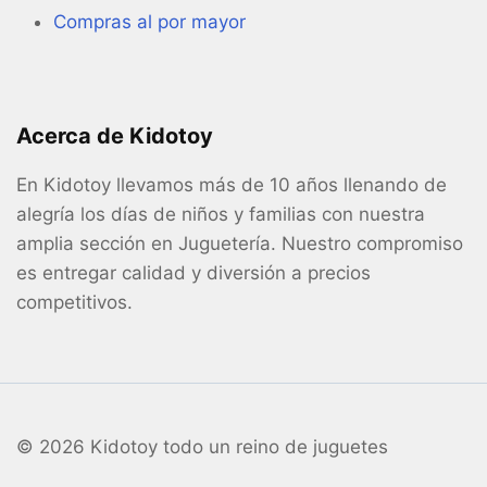
Compras al por mayor
Acerca de Kidotoy
En Kidotoy llevamos más de 10 años llenando de
alegría los días de niños y familias con nuestra
amplia sección en Juguetería. Nuestro compromiso
es entregar calidad y diversión a precios
competitivos.
© 2026 Kidotoy todo un reino de juguetes