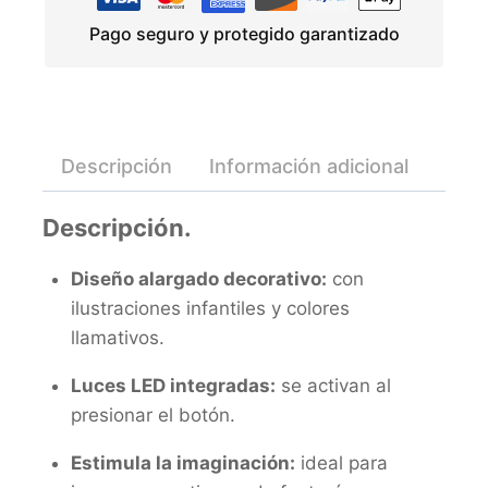
Pago seguro y protegido garantizado
Descripción
Información adicional
Valo
Descripción.
Diseño alargado decorativo:
con
ilustraciones infantiles y colores
llamativos.
Luces LED integradas:
se activan al
presionar el botón.
Estimula la imaginación:
ideal para