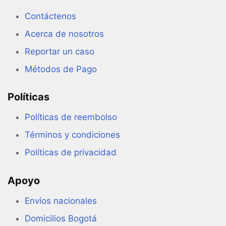
Contáctenos
Acerca de nosotros
Reportar un caso
Métodos de Pago
Políticas
Políticas de reembolso
Términos y condiciones
Políticas de privacidad
Apoyo
Envíos nacionales
Domicilios Bogotá