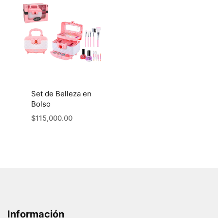
Set de Belleza en
Bolso
$
115,000.00
Información