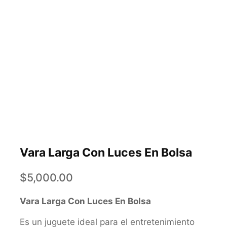
Vara Larga Con Luces En Bolsa
$
5,000.00
Vara Larga Con Luces En Bolsa
Es un juguete ideal para el entretenimiento