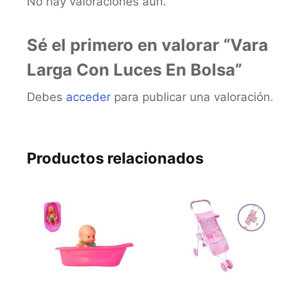
No hay valoraciones aún.
Sé el primero en valorar “Vara
Larga Con Luces En Bolsa”
Debes
acceder
para publicar una valoración.
Productos relacionados