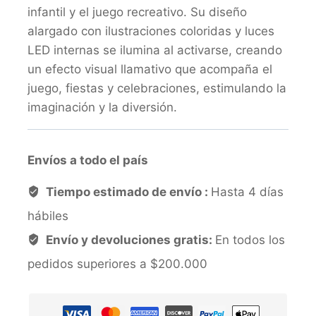
infantil y el juego recreativo. Su diseño
alargado con ilustraciones coloridas y luces
LED internas se ilumina al activarse, creando
un efecto visual llamativo que acompaña el
juego, fiestas y celebraciones, estimulando la
imaginación y la diversión.
Envíos a todo el país
Tiempo estimado de envío :
Hasta 4 días
hábiles
Envío y devoluciones gratis:
En todos los
pedidos superiores a $200.000