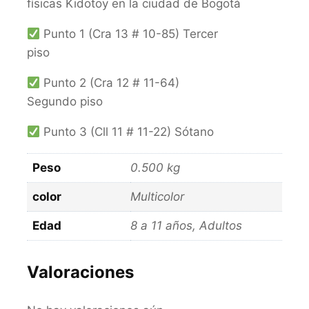
físicas Kidotoy en la ciudad de Bogotá
Punto 1 (Cra 13 # 10-85) Tercer
piso
Punto 2 (Cra 12 # 11-64)
Segundo piso
Punto 3 (Cll 11 # 11-22) Sótano
Peso
0.500 kg
color
Multicolor
Edad
8 a 11 años, Adultos
Valoraciones