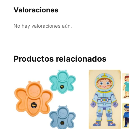
Valoraciones
No hay valoraciones aún.
Productos relacionados