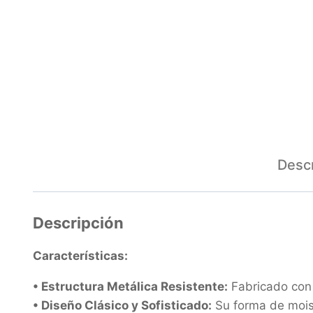
Descr
Descripción
Características:
• Estructura Metálica Resistente:
Fabricado con 
• Diseño Clásico y Sofisticado:
Su forma de moisé