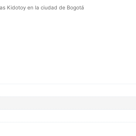
cas Kidotoy en la ciudad de Bogotá