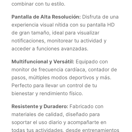
combinar con tu estilo.
Pantalla de Alta Resolución:
Disfruta de una
experiencia visual nítida con su pantalla HD
de gran tamaño, ideal para visualizar
notificaciones, monitorear tu actividad y
acceder a funciones avanzadas.
Multifuncional y Versátil:
Equipado con
monitor de frecuencia cardíaca, contador de
pasos, múltiples modos deportivos y más.
Perfecto para llevar un control de tu
bienestar y rendimiento físico.
Resistente y Duradero:
Fabricado con
materiales de calidad, diseñado para
soportar el uso diario y acompañarte en
todas tus actividades, desde entrenamientos