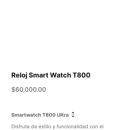
Reloj Smart Watch T800
$
60,000.00
Smartwatch T800 Ultra
Disfruta de estilo y funcionalidad con el