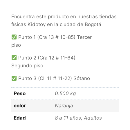
Encuentra este producto en nuestras tiendas
físicas Kidotoy en la ciudad de Bogotá
Punto 1 (Cra 13 # 10-85) Tercer
piso
Punto 2 (Cra 12 # 11-64)
Segundo piso
Punto 3 (Cll 11 # 11-22) Sótano
Peso
0.500 kg
color
Naranja
Edad
8 a 11 años, Adultos