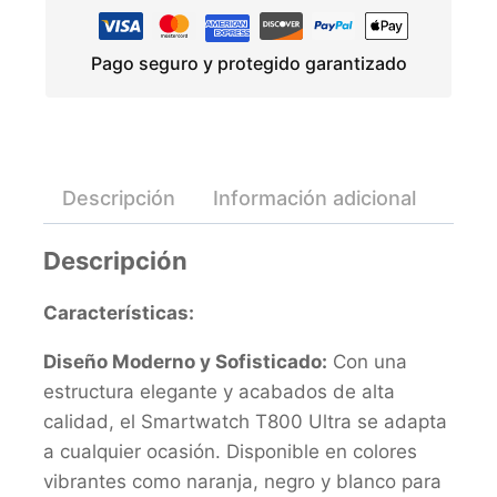
Pago seguro y protegido garantizado
Descripción
Información adicional
Valo
Descripción
Características:
Diseño Moderno y Sofisticado:
Con una
estructura elegante y acabados de alta
calidad, el Smartwatch T800 Ultra se adapta
a cualquier ocasión. Disponible en colores
vibrantes como naranja, negro y blanco para