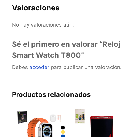
Valoraciones
No hay valoraciones aún.
Sé el primero en valorar “Reloj
Smart Watch T800”
Debes
acceder
para publicar una valoración.
Productos relacionados