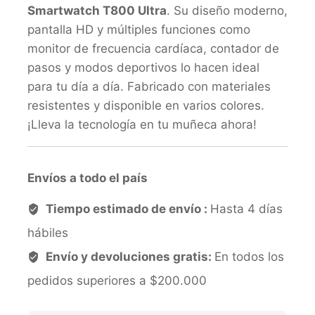
Smartwatch T800 Ultra
. Su diseño moderno,
pantalla HD y múltiples funciones como
monitor de frecuencia cardíaca, contador de
pasos y modos deportivos lo hacen ideal
para tu día a día. Fabricado con materiales
resistentes y disponible en varios colores.
¡Lleva la tecnología en tu muñeca ahora!
Envíos a todo el país
Tiempo estimado de envío :
Hasta 4 días
hábiles
Envío y devoluciones gratis:
En todos los
pedidos superiores a $200.000