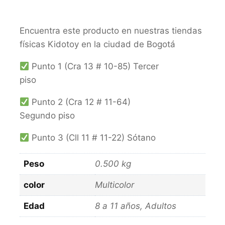
Encuentra este producto en nuestras tiendas
físicas Kidotoy en la ciudad de Bogotá
Punto 1 (Cra 13 # 10-85) Tercer
piso
Punto 2 (Cra 12 # 11-64)
Segundo piso
Punto 3 (Cll 11 # 11-22) Sótano
Peso
0.500 kg
color
Multicolor
Edad
8 a 11 años, Adultos