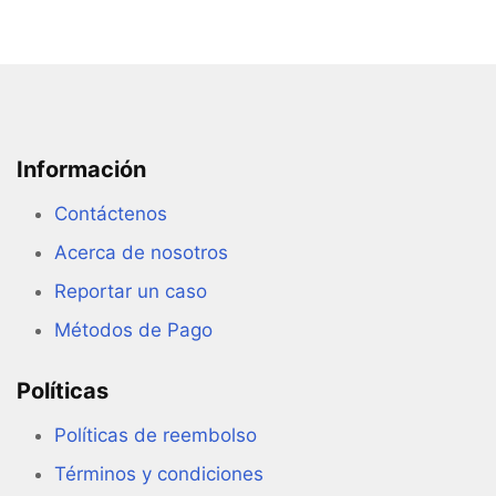
Información
Contáctenos
Acerca de nosotros
Reportar un caso
Métodos de Pago
Políticas
Políticas de reembolso
Términos y condiciones