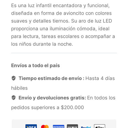
Es una luz infantil encantadora y funcional,
diseñada en forma de avioncito con colores
suaves y detalles tiernos. Su aro de luz LED
proporciona una iluminación cómoda, ideal
para lectura, tareas escolares o acompañar a
los niños durante la noche.
Envíos a todo el país
Tiempo estimado de envío :
Hasta 4 días
hábiles
Envío y devoluciones gratis:
En todos los
pedidos superiores a $200.000