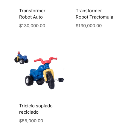
Transformer
Transformer
Robot Auto
Robot Tractomula
$
130,000.00
$
130,000.00
Triciclo soplado
reciclado
$
55,000.00