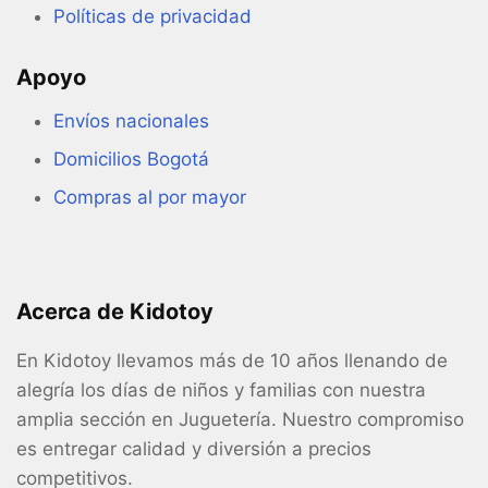
Políticas de privacidad
Apoyo
Envíos nacionales
Domicilios Bogotá
Compras al por mayor
Acerca de Kidotoy
En Kidotoy llevamos más de 10 años llenando de
alegría los días de niños y familias con nuestra
amplia sección en Juguetería. Nuestro compromiso
es entregar calidad y diversión a precios
competitivos.