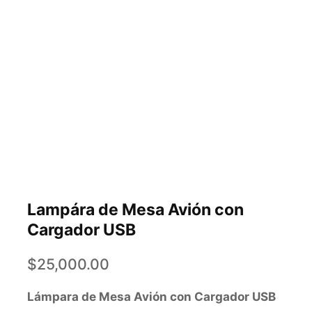
Lampára de Mesa Avión con
Cargador USB
$
25,000.00
Lámpara de Mesa Avión con Cargador USB