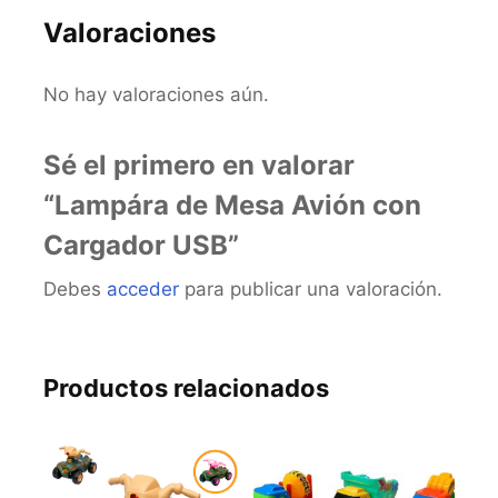
Valoraciones
No hay valoraciones aún.
Sé el primero en valorar
“Lampára de Mesa Avión con
Cargador USB”
Debes
acceder
para publicar una valoración.
Productos relacionados