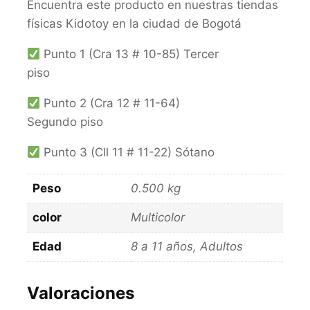
Encuentra este producto en nuestras tiendas
físicas Kidotoy en la ciudad de Bogotá
Punto 1 (Cra 13 # 10-85) Tercer
piso
Punto 2 (Cra 12 # 11-64)
Segundo piso
Punto 3 (Cll 11 # 11-22) Sótano
Peso
0.500 kg
color
Multicolor
Edad
8 a 11 años, Adultos
Valoraciones