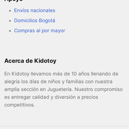
Envíos nacionales
Domicilios Bogotá
Compras al por mayor
Acerca de Kidotoy
En Kidotoy llevamos más de 10 años llenando de
alegría los días de niños y familias con nuestra
amplia sección en Juguetería. Nuestro compromiso
es entregar calidad y diversión a precios
competitivos.