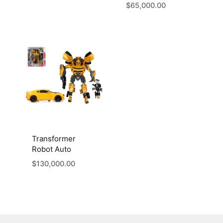
$
65,000.00
Transformer
Robot Auto
$
130,000.00