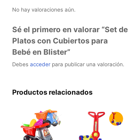
No hay valoraciones aún.
Sé el primero en valorar “Set de
Platos con Cubiertos para
Bebé en Blister”
Debes
acceder
para publicar una valoración.
Productos relacionados