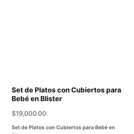
Set de Platos con Cubiertos para
Bebé en Blister
$
19,000.00
Set de Platos con Cubiertos para Bebé en