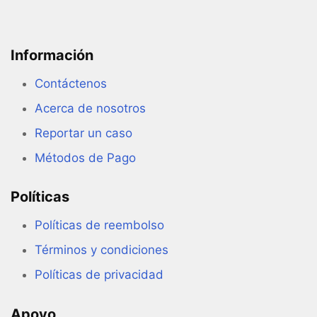
Información
Contáctenos
Acerca de nosotros
Reportar un caso
Métodos de Pago
Políticas
Políticas de reembolso
Términos y condiciones
Políticas de privacidad
Apoyo