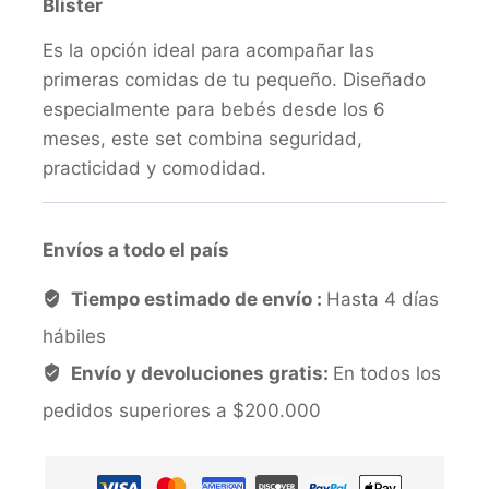
Blister
Es la opción ideal para acompañar las
primeras comidas de tu pequeño. Diseñado
especialmente para bebés desde los 6
meses, este set combina seguridad,
practicidad y comodidad.
Envíos a todo el país
Tiempo estimado de envío :
Hasta 4 días
hábiles
Envío y devoluciones gratis:
En todos los
pedidos superiores a $200.000