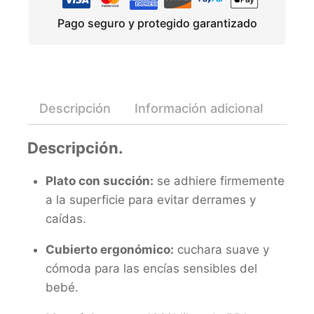
Pago seguro y protegido garantizado
Descripción
Información adicional
Valo
Descripción.
Plato con succión:
se adhiere firmemente
a la superficie para evitar derrames y
caídas.
Cubierto ergonómico:
cuchara suave y
cómoda para las encías sensibles del
bebé.