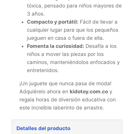
tóxica, pensado para niños mayores de
3 años.
Compacto y portátil:
Fácil de llevar a
cualquier lugar para que los pequeños
jueguen en casa o fuera de ella.
Fomenta la curiosidad:
Desafía a los
niños a mover las piezas por los
caminos, manteniéndolos enfocados y
entretenidos.
¡Un juguete que nunca pasa de moda!
Adquiérelo ahora en
kidotoy.com.co
y
regala horas de diversión educativa con
este increíble laberinto de arrastre.
Detalles del producto