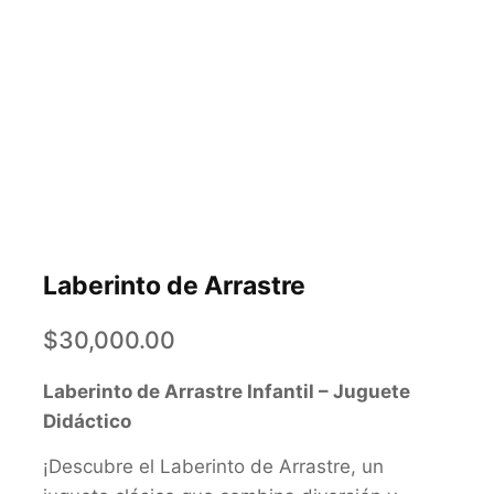
Laberinto de Arrastre
$
30,000.00
Laberinto de Arrastre Infantil – Juguete
Didáctico
¡Descubre el Laberinto de Arrastre, un