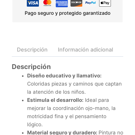
Pago seguro y protegido garantizado
Descripción
Información adicional
Valo
Descripción
Diseño educativo y llamativo:
Coloridas piezas y caminos que captan
la atención de los niños.
Estimula el desarrollo:
Ideal para
mejorar la coordinación ojo-mano, la
motricidad fina y el pensamiento
lógico.
Material seguro y duradero:
Pintura no