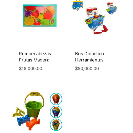
Rompecabezas
Bus Didáctico
Frutas Madera
Herramientas
$
18,000.00
$
80,000.00