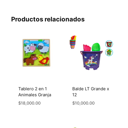
Productos relacionados
Tablero 2 en 1
Balde LT Grande x
Animales Granja
12
$
18,000.00
$
10,000.00