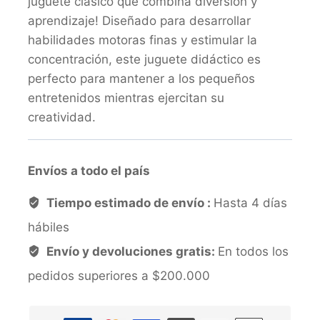
juguete clásico que combina diversión y
aprendizaje! Diseñado para desarrollar
habilidades motoras finas y estimular la
concentración, este juguete didáctico es
perfecto para mantener a los pequeños
entretenidos mientras ejercitan su
creatividad.
Envíos a todo el país
Tiempo estimado de envío :
Hasta 4 días
hábiles
Envío y devoluciones gratis:
En todos los
pedidos superiores a $200.000