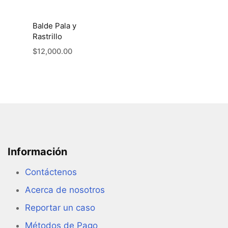
Balde Pala y
Rastrillo
$
12,000.00
Información
Contáctenos
Acerca de nosotros
Reportar un caso
Métodos de Pago