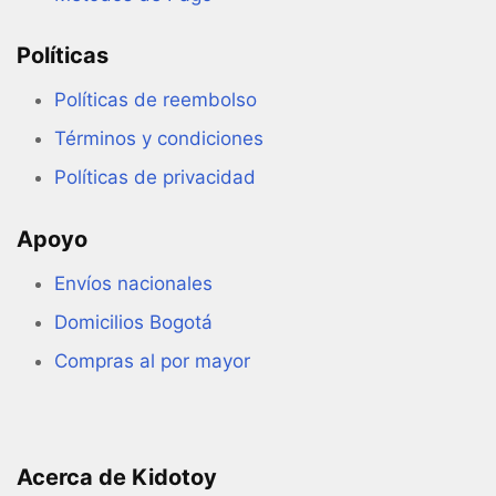
Políticas
Políticas de reembolso
Términos y condiciones
Políticas de privacidad
Apoyo
Envíos nacionales
Domicilios Bogotá
Compras al por mayor
Acerca de Kidotoy