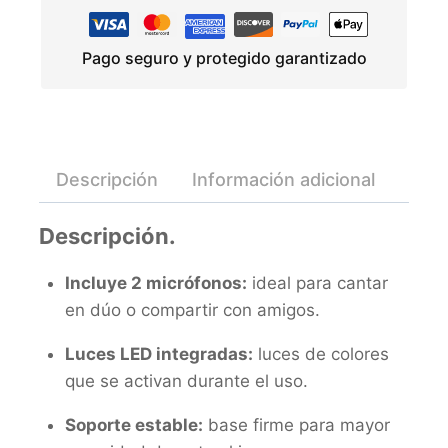
Pago seguro y protegido garantizado
Descripción
Información adicional
Valo
Descripción.
Incluye 2 micrófonos:
ideal para cantar
en dúo o compartir con amigos.
Luces LED integradas:
luces de colores
que se activan durante el uso.
Soporte estable:
base firme para mayor