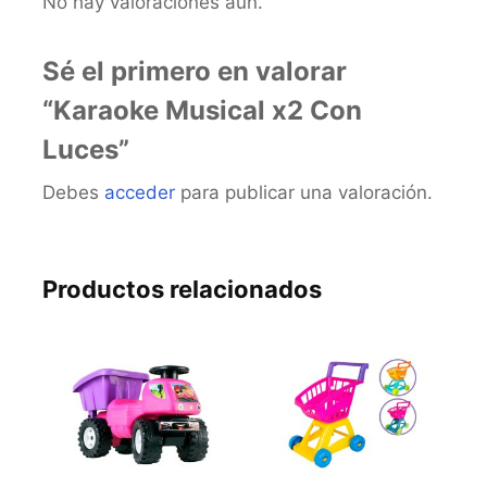
No hay valoraciones aún.
Sé el primero en valorar
“Karaoke Musical x2 Con
Luces”
Debes
acceder
para publicar una valoración.
Productos relacionados