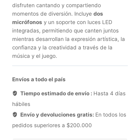
disfruten cantando y compartiendo
momentos de diversión. Incluye
dos
micrófonos
y un soporte con luces LED
integradas, permitiendo que canten juntos
mientras desarrollan la expresión artística, la
confianza y la creatividad a través de la
música y el juego.
Envíos a todo el país
Tiempo estimado de envío :
Hasta 4 días
hábiles
Envío y devoluciones gratis:
En todos los
pedidos superiores a $200.000