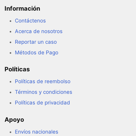
Información
Contáctenos
Acerca de nosotros
Reportar un caso
Métodos de Pago
Políticas
Políticas de reembolso
Términos y condiciones
Políticas de privacidad
Apoyo
Envíos nacionales