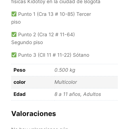
físicas Kidotoy en la ciudad de Bogotá
Punto 1 (Cra 13 # 10-85) Tercer
piso
Punto 2 (Cra 12 # 11-64)
Segundo piso
Punto 3 (Cll 11 # 11-22) Sótano
Peso
0.500 kg
color
Multicolor
Edad
8 a 11 años, Adultos
Valoraciones