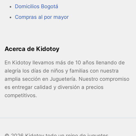
Domicilios Bogotá
Compras al por mayor
Acerca de Kidotoy
En Kidotoy llevamos más de 10 años llenando de
alegría los días de niños y familias con nuestra
amplia sección en Juguetería. Nuestro compromiso
es entregar calidad y diversión a precios
competitivos.
© 2026 Kidotoy todo un reino de juguetes