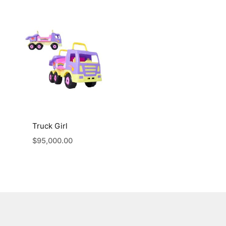
Truck Girl
$
95,000.00