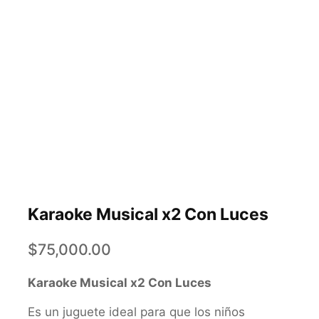
Karaoke Musical x2 Con Luces
$
75,000.00
Karaoke Musical x2 Con Luces
Es un juguete ideal para que los niños