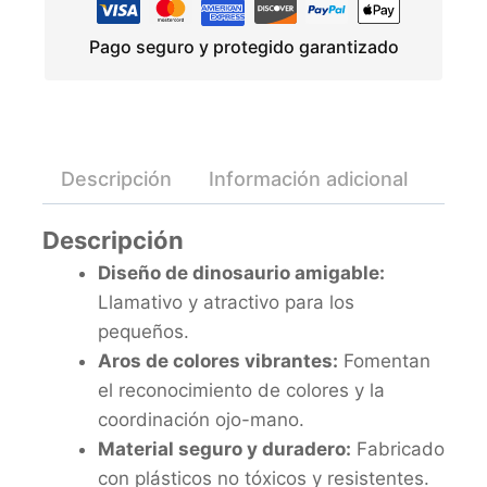
Pago seguro y protegido garantizado
Descripción
Información adicional
Valo
Descripción
Diseño de dinosaurio amigable:
Llamativo y atractivo para los
pequeños.
Aros de colores vibrantes:
Fomentan
el reconocimiento de colores y la
coordinación ojo-mano.
Material seguro y duradero:
Fabricado
con plásticos no tóxicos y resistentes.