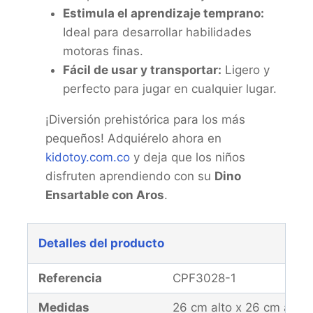
Estimula el aprendizaje temprano:
Ideal para desarrollar habilidades
motoras finas.
Fácil de usar y transportar:
Ligero y
perfecto para jugar en cualquier lugar.
¡Diversión prehistórica para los más
pequeños! Adquiérelo ahora en
kidotoy.com.co
y deja que los niños
disfruten aprendiendo con su
Dino
Ensartable con Aros
.
Detalles del producto
Referencia
CPF3028-1
Medidas
26 cm alto x 26 cm anch