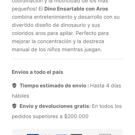
coordinación y la motricidad de los más
pequeños! El
Dino Ensartable con Aros
combina entretenimiento y desarrollo con su
divertido diseño de dinosaurio y sus
coloridos aros para apilar. Perfecto para
mejorar la concentración y la destreza
manual de los niños mientras juegan.
Envíos a todo el país
Tiempo estimado de envío :
Hasta 4 días
hábiles
Envío y devoluciones gratis:
En todos los
pedidos superiores a $200.000