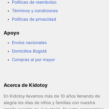
Políticas de reembolso
Términos y condiciones
Políticas de privacidad
Apoyo
Envíos nacionales
Domicilios Bogotá
Compras al por mayor
Acerca de Kidotoy
En Kidotoy llevamos más de 10 años llenando de
alegría los días de niños y familias con nuestra