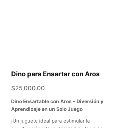
Dino para Ensartar con Aros
$
25,000.00
Dino Ensartable con Aros – Diversión y
Aprendizaje en un Solo Juego
¡Un juguete ideal para estimular la