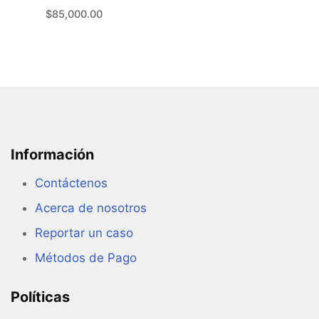
$
85,000.00
Información
Contáctenos
Acerca de nosotros
Reportar un caso
Métodos de Pago
Políticas