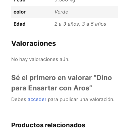
color
Verde
Edad
2 a 3 años, 3 a 5 años
Valoraciones
No hay valoraciones aún.
Sé el primero en valorar “Dino
para Ensartar con Aros”
Debes
acceder
para publicar una valoración.
Productos relacionados