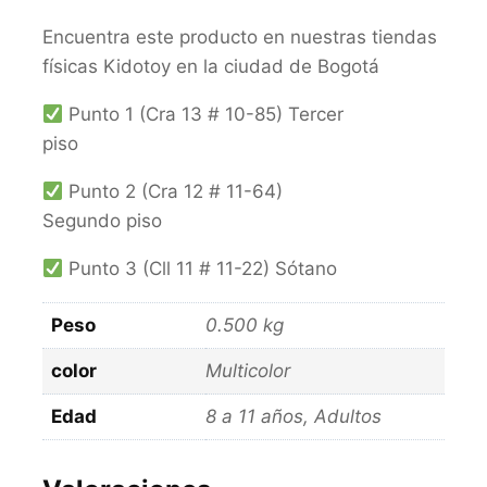
Encuentra este producto en nuestras tiendas
físicas Kidotoy en la ciudad de Bogotá
Punto 1 (Cra 13 # 10-85) Tercer
piso
Punto 2 (Cra 12 # 11-64)
Segundo piso
Punto 3 (Cll 11 # 11-22) Sótano
Peso
0.500 kg
color
Multicolor
Edad
8 a 11 años, Adultos