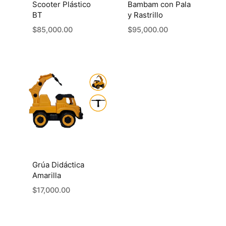
Scooter Plástico
Bambam con Pala
BT
y Rastrillo
$
85,000.00
$
95,000.00
Grúa Didáctica
Amarilla
$
17,000.00