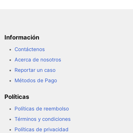
Información
Contáctenos
Acerca de nosotros
Reportar un caso
Métodos de Pago
Políticas
Políticas de reembolso
Términos y condiciones
Políticas de privacidad