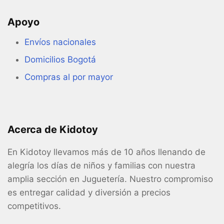
Apoyo
Envíos nacionales
Domicilios Bogotá
Compras al por mayor
Acerca de Kidotoy
En Kidotoy llevamos más de 10 años llenando de
alegría los días de niños y familias con nuestra
amplia sección en Juguetería. Nuestro compromiso
es entregar calidad y diversión a precios
competitivos.