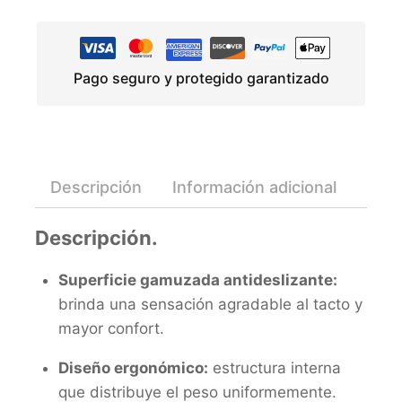
Pago seguro y protegido garantizado
Descripción
Información adicional
Valo
Descripción.
Superficie gamuzada antideslizante:
brinda una sensación agradable al tacto y
mayor confort.
Diseño ergonómico:
estructura interna
que distribuye el peso uniformemente.