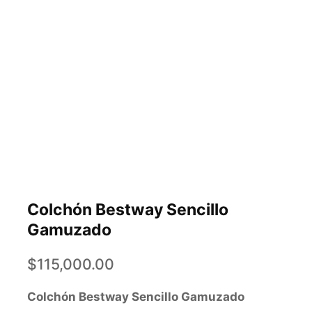
Colchón Bestway Sencillo
Gamuzado
$
115,000.00
Colchón Bestway Sencillo Gamuzado