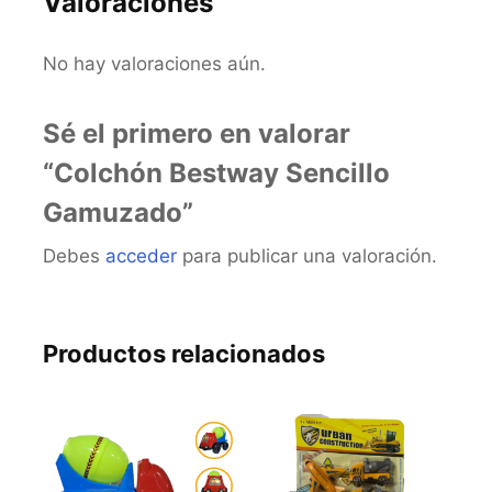
Valoraciones
No hay valoraciones aún.
Sé el primero en valorar
“Colchón Bestway Sencillo
Gamuzado”
Debes
acceder
para publicar una valoración.
Productos relacionados