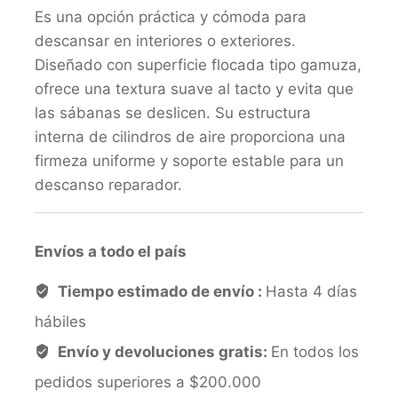
Es una opción práctica y cómoda para
descansar en interiores o exteriores.
Diseñado con superficie flocada tipo gamuza,
ofrece una textura suave al tacto y evita que
las sábanas se deslicen. Su estructura
interna de cilindros de aire proporciona una
firmeza uniforme y soporte estable para un
descanso reparador.
Envíos a todo el país
Tiempo estimado de envío :
Hasta 4 días
hábiles
Envío y devoluciones gratis:
En todos los
pedidos superiores a $200.000