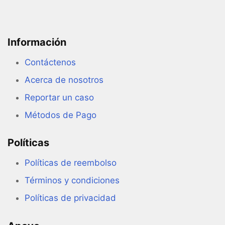
Información
Contáctenos
Acerca de nosotros
Reportar un caso
Métodos de Pago
Políticas
Políticas de reembolso
Términos y condiciones
Políticas de privacidad