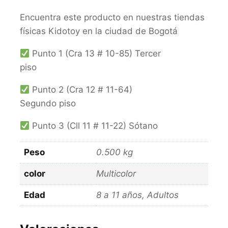
Encuentra este producto en nuestras tiendas
físicas Kidotoy en la ciudad de Bogotá
Punto 1 (Cra 13 # 10-85) Tercer
piso
Punto 2 (Cra 12 # 11-64)
Segundo piso
Punto 3 (Cll 11 # 11-22) Sótano
Peso
0.500 kg
color
Multicolor
Edad
8 a 11 años, Adultos