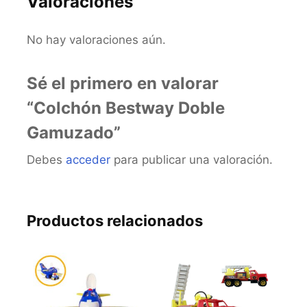
Valoraciones
No hay valoraciones aún.
Sé el primero en valorar
“Colchón Bestway Doble
Gamuzado”
Debes
acceder
para publicar una valoración.
Productos relacionados