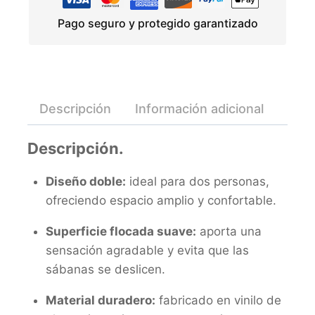
Pago seguro y protegido garantizado
Descripción
Información adicional
Valo
Descripción.
Diseño doble:
ideal para dos personas,
ofreciendo espacio amplio y confortable.
Superficie flocada suave:
aporta una
sensación agradable y evita que las
sábanas se deslicen.
Material duradero:
fabricado en vinilo de