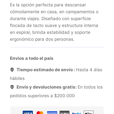
Es la opción perfecta para descansar
cómodamente en casa, en campamentos o
durante viajes. Diseñado con superficie
flocada de tacto suave y estructura interna
en espiral, brinda estabilidad y soporte
ergonómico para dos personas.
Envíos a todo el país
Tiempo estimado de envío :
Hasta 4 días
hábiles
Envío y devoluciones gratis:
En todos los
pedidos superiores a $200.000