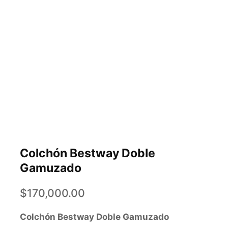
Colchón Bestway Doble
Gamuzado
$
170,000.00
Colchón Bestway Doble Gamuzado