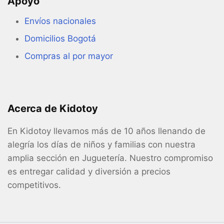
Apoyo
Envíos nacionales
Domicilios Bogotá
Compras al por mayor
Acerca de Kidotoy
En Kidotoy llevamos más de 10 años llenando de
alegría los días de niños y familias con nuestra
amplia sección en Juguetería. Nuestro compromiso
es entregar calidad y diversión a precios
competitivos.