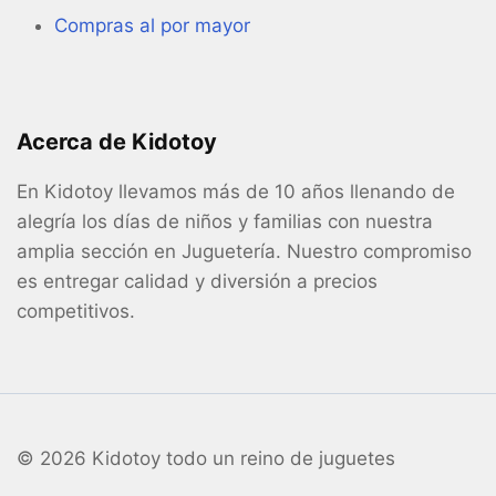
Compras al por mayor
Acerca de Kidotoy
En Kidotoy llevamos más de 10 años llenando de
alegría los días de niños y familias con nuestra
amplia sección en Juguetería. Nuestro compromiso
es entregar calidad y diversión a precios
competitivos.
© 2026 Kidotoy todo un reino de juguetes