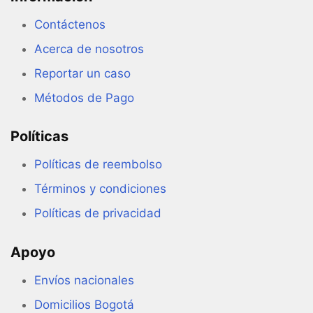
Contáctenos
Acerca de nosotros
Reportar un caso
Métodos de Pago
Políticas
Políticas de reembolso
Términos y condiciones
Políticas de privacidad
Apoyo
Envíos nacionales
Domicilios Bogotá