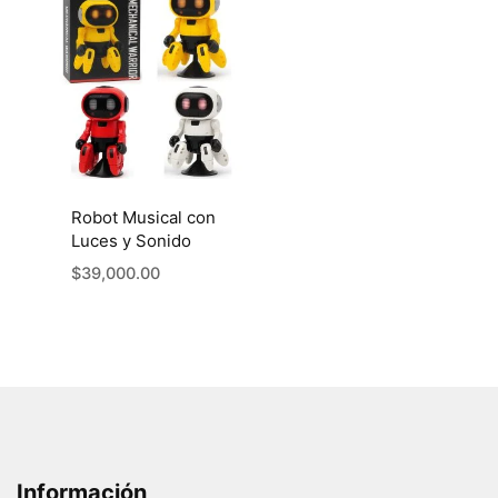
Robot Musical con
Luces y Sonido
$
39,000.00
Información