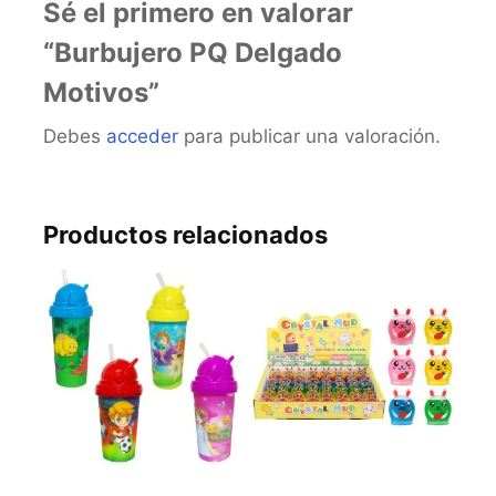
Sé el primero en valorar
“Burbujero PQ Delgado
Motivos”
Debes
acceder
para publicar una valoración.
Productos relacionados