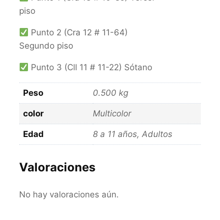
piso
Punto 2 (Cra 12 # 11-64)
Segundo piso
Punto 3 (Cll 11 # 11-22) Sótano
Peso
0.500 kg
color
Multicolor
Edad
8 a 11 años, Adultos
Valoraciones
No hay valoraciones aún.