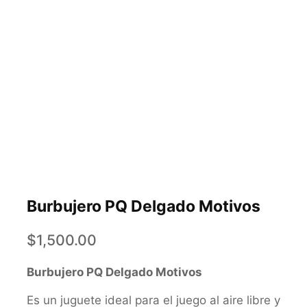
Burbujero PQ Delgado Motivos
$
1,500.00
Burbujero PQ Delgado Motivos
Es un juguete ideal para el juego al aire libre y