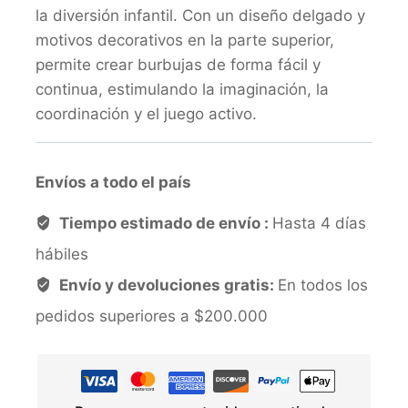
la diversión infantil. Con un diseño delgado y
motivos decorativos en la parte superior,
permite crear burbujas de forma fácil y
continua, estimulando la imaginación, la
coordinación y el juego activo.
Envíos a todo el país
Tiempo estimado de envío :
Hasta 4 días
hábiles
Envío y devoluciones gratis:
En todos los
pedidos superiores a $200.000