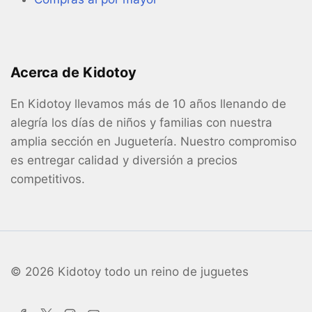
Acerca de Kidotoy
En Kidotoy llevamos más de 10 años llenando de
alegría los días de niños y familias con nuestra
amplia sección en Juguetería. Nuestro compromiso
es entregar calidad y diversión a precios
competitivos.
© 2026 Kidotoy todo un reino de juguetes