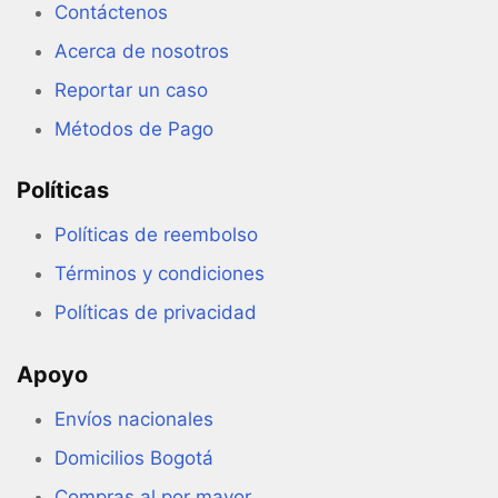
Contáctenos
Acerca de nosotros
Reportar un caso
Métodos de Pago
Políticas
Políticas de reembolso
Términos y condiciones
Políticas de privacidad
Apoyo
Envíos nacionales
Domicilios Bogotá
Compras al por mayor