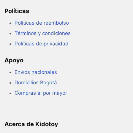
Políticas
Políticas de reembolso
Términos y condiciones
Políticas de privacidad
Apoyo
Envíos nacionales
Domicilios Bogotá
Compras al por mayor
Acerca de Kidotoy