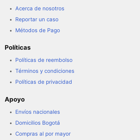
Acerca de nosotros
Reportar un caso
Métodos de Pago
Políticas
Políticas de reembolso
Términos y condiciones
Políticas de privacidad
Apoyo
Envíos nacionales
Domicilios Bogotá
Compras al por mayor