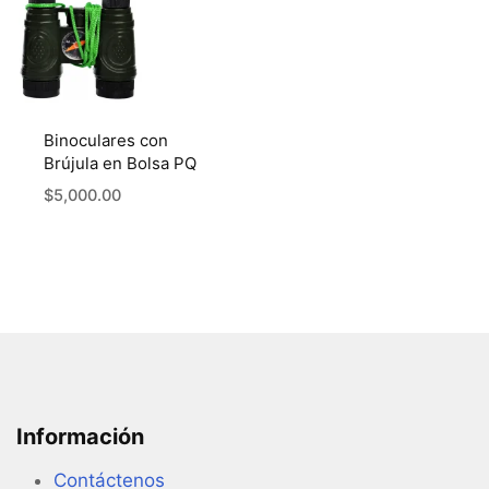
Binoculares con
Brújula en Bolsa PQ
$
5,000.00
Información
Contáctenos