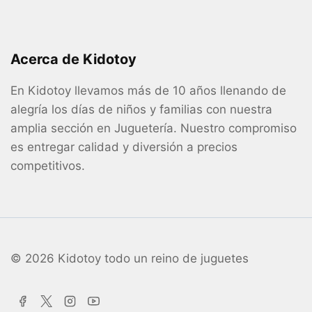
Acerca de Kidotoy
En Kidotoy llevamos más de 10 años llenando de
alegría los días de niños y familias con nuestra
amplia sección en Juguetería. Nuestro compromiso
es entregar calidad y diversión a precios
competitivos.
© 2026 Kidotoy todo un reino de juguetes