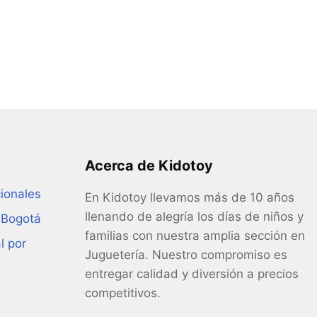
Acerca de Kidotoy
ionales
En Kidotoy llevamos más de 10 años
llenando de alegría los días de niños y
 Bogotá
familias con nuestra amplia sección en
l por
Juguetería. Nuestro compromiso es
entregar calidad y diversión a precios
competitivos.