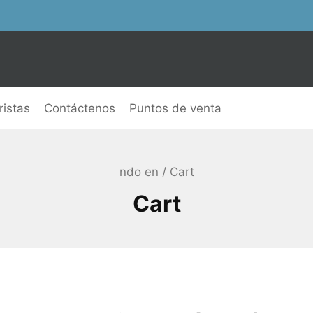
istas
Contáctenos
Puntos de venta
ndo en
/
Cart
Cart